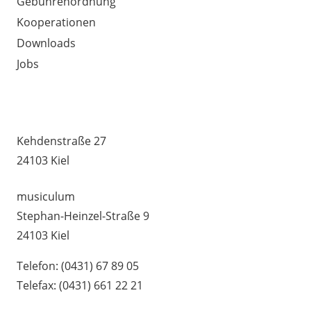
Gebührenordnung
Kooperationen
Downloads
Jobs
MUSIKSCHULE HUMMEL –
UNTERRICHTSSTANDORTE
Kehdenstraße 27
24103 Kiel
musiculum
Stephan-Heinzel-Straße 9
24103 Kiel
Telefon: (0431) 67 89 05
Telefax: (0431) 661 22 21