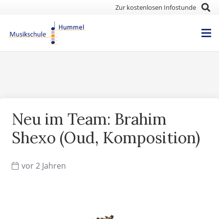
Zur kostenlosen Infostunde
Neu im Team: Brahim
Shexo (Oud, Komposition)
vor 2 Jahren