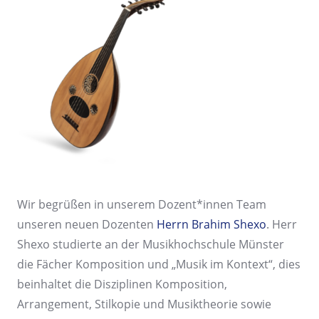
Wir begrüßen in unserem Dozent*innen Team
unseren neuen Dozenten
Herrn Brahim Shexo
. Herr
Shexo studierte an der Musikhochschule Münster
die Fächer Komposition und „Musik im Kontext“, dies
beinhaltet die Disziplinen Komposition,
Arrangement, Stilkopie und Musiktheorie sowie