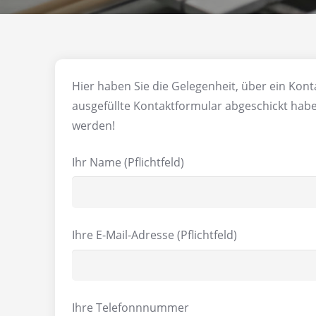
Hier haben Sie die Gelegenheit, über ein Kont
ausgefüllte Kontaktformular abgeschickt hab
werden!
Ihr Name (Pflichtfeld)
Ihre E-Mail-Adresse (Pflichtfeld)
Ihre Telefonnnummer