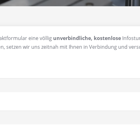
aktformular eine völlig
unverbindliche, kostenlose
Infostu
en, setzen wir uns zeitnah mit Ihnen in Verbindung und ve