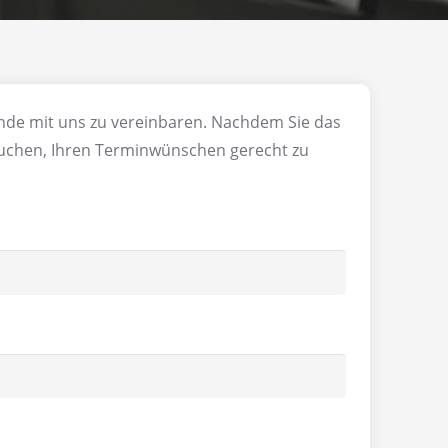
nde mit uns zu vereinbaren. Nachdem Sie das
rsuchen, Ihren Terminwünschen gerecht zu