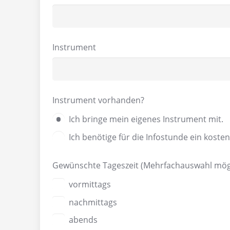
Instrument
Instrument vorhanden?
Ich bringe mein eigenes Instrument mit.
Ich benötige für die Infostunde ein koste
Gewünschte Tageszeit (Mehrfachauswahl mög
vormittags
nachmittags
abends