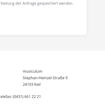
rbeitung der Anfrage gespeichert werden.
– UNTERRICHTSSTANDORTE
musiculum
Stephan-Heinzel-Straße 9
24103 Kiel
Telefax: (0431) 661 22 21