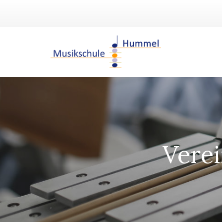
Verei