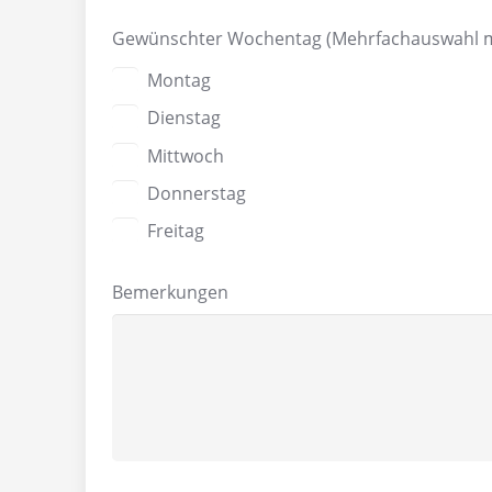
Gewünschter Wochentag (Mehrfachauswahl m
Montag
Dienstag
Mittwoch
Donnerstag
Freitag
Bemerkungen