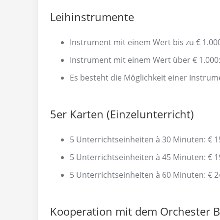
Leihinstrumente
Instrument mit einem Wert bis zu € 1.00
Instrument mit einem Wert über € 1.000
Es besteht die Möglichkeit einer Instrum
5er Karten (Einzelunterricht)
5 Unterrichtseinheiten à 30 Minuten: € 1
5 Unterrichtseinheiten à 45 Minuten: € 1
5 Unterrichtseinheiten à 60 Minuten: € 2
Kooperation mit dem Orchester B