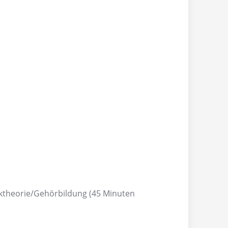
iktheorie/Gehörbildung (45 Minuten