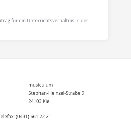
rag für ein Unterrichtsverhältnis in der
– UNTERRICHTSSTANDORTE
musiculum
Stephan-Heinzel-Straße 9
24103 Kiel
Telefax: (0431) 661 22 21