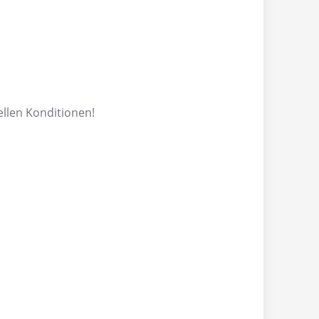
ellen Konditionen!