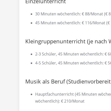
Einzelunterricht
30 Minuten wöchentlich: € 88/Monat (€ 8
45 Minuten wöchentlich: € 116/Monat (€
Kleingruppenunterricht (je nach
2-3 Schüler, 45 Minuten wöchentlich: € 
4-5 Schüler, 45 Minuten wöchentlich: € 
Musik als Beruf (Studienvorberei
Hauptfachunterricht (45 Minuten wöchen
wöchentlich): € 210/Monat