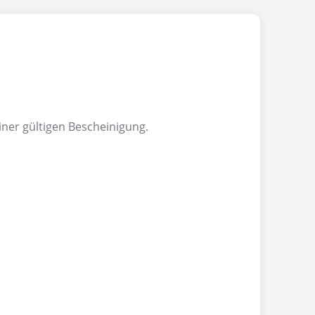
ner gültigen Bescheinigung.