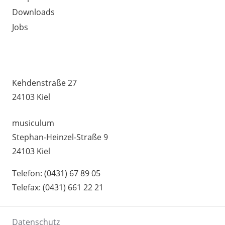
Downloads
Jobs
MUSIKSCHULE HUMMEL –
UNTERRICHTSSTANDORTE
Kehdenstraße 27
24103 Kiel
musiculum
Stephan-Heinzel-Straße 9
24103 Kiel
Telefon: (0431) 67 89 05
Telefax: (0431) 661 22 21
Datenschutz