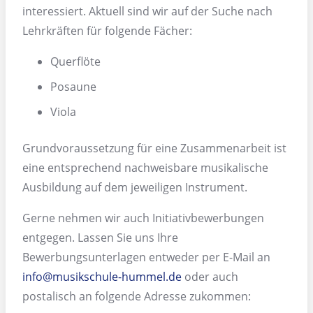
interessiert. Aktuell sind wir auf der Suche nach
Lehrkräften für folgende Fächer:
Querflöte
Posaune
Viola
Grundvoraussetzung für eine Zusammenarbeit ist
eine entsprechend nachweisbare musikalische
Ausbildung auf dem jeweiligen Instrument.
Gerne nehmen wir auch Initiativbewerbungen
entgegen. Lassen Sie uns Ihre
Bewerbungsunterlagen entweder per E-Mail an
info@musikschule-hummel.de
oder auch
postalisch an folgende Adresse zukommen: