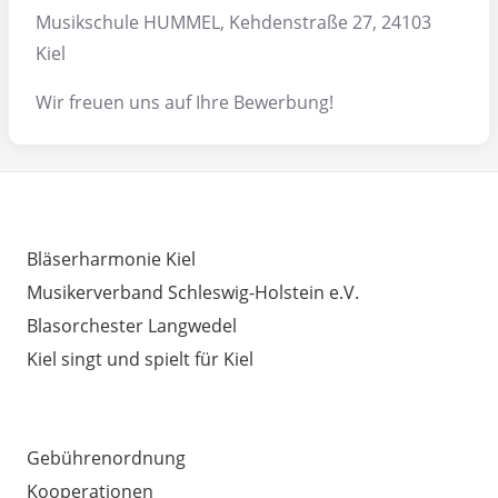
Musikschule HUMMEL, Kehdenstraße 27, 24103
Kiel
Wir freuen uns auf Ihre Bewerbung!
INTERESSANTE LINKS
Bläserharmonie Kiel
Musikerverband Schleswig-Holstein e.V.
Blasorchester Langwedel
Kiel singt und spielt für Kiel
AUSSERDEM WICHTIG
Gebührenordnung
Kooperationen