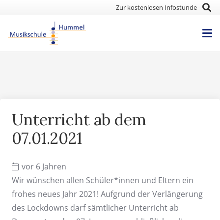
Zur kostenlosen Infostunde
Unterricht ab dem
07.01.2021
vor 6 Jahren
Wir wünschen allen Schüler*innen und Eltern ein
frohes neues Jahr 2021! Aufgrund der Verlängerung
des Lockdowns darf sämtlicher Unterricht ab