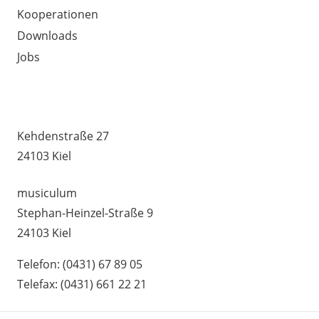
Kooperationen
Downloads
Jobs
MUSIKSCHULE HUMMEL –
UNTERRICHTSSTANDORTE
Kehdenstraße 27
24103 Kiel
musiculum
Stephan-Heinzel-Straße 9
24103 Kiel
Telefon: (0431) 67 89 05
Telefax: (0431) 661 22 21