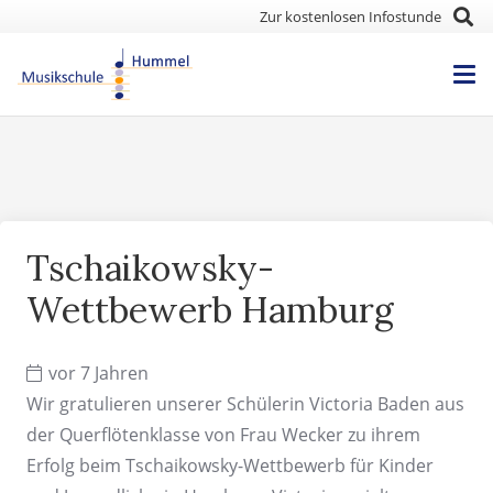
Zur kostenlosen Infostunde
Tschaikowsky-
Wettbewerb Hamburg
vor 7 Jahren
Wir gratulieren unserer Schülerin Victoria Baden aus
der Querflötenklasse von Frau Wecker zu ihrem
Erfolg beim Tschaikowsky-Wettbewerb für Kinder