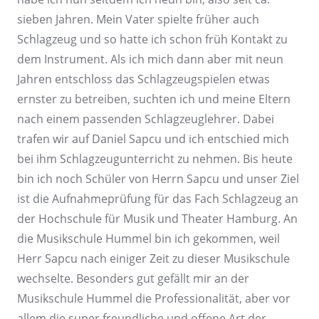
sieben Jahren. Mein Vater spielte früher auch
Schlagzeug und so hatte ich schon früh Kontakt zu
dem Instrument. Als ich mich dann aber mit neun
Jahren entschloss das Schlagzeugspielen etwas
ernster zu betreiben, suchten ich und meine Eltern
nach einem passenden Schlagzeuglehrer. Dabei
trafen wir auf Daniel Sapcu und ich entschied mich
bei ihm Schlagzeugunterricht zu nehmen. Bis heute
bin ich noch Schüler von Herrn Sapcu und unser Ziel
ist die Aufnahmeprüfung für das Fach Schlagzeug an
der Hochschule für Musik und Theater Hamburg. An
die Musikschule Hummel bin ich gekommen, weil
Herr Sapcu nach einiger Zeit zu dieser Musikschule
wechselte. Besonders gut gefällt mir an der
Musikschule Hummel die Professionalität, aber vor
allem die super freundliche und offene Art der