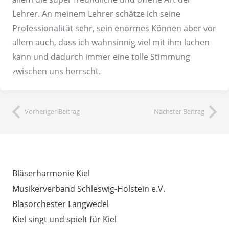
Lehrer. An meinem Lehrer schätze ich seine
Professionalität sehr, sein enormes Können aber vor
allem auch, dass ich wahnsinnig viel mit ihm lachen
kann und dadurch immer eine tolle Stimmung
zwischen uns herrscht.
Vorheriger Beitrag
Nächster Beitrag
INTERESSANTE LINKS
Bläserharmonie Kiel
Musikerverband Schleswig-Holstein e.V.
Blasorchester Langwedel
Kiel singt und spielt für Kiel