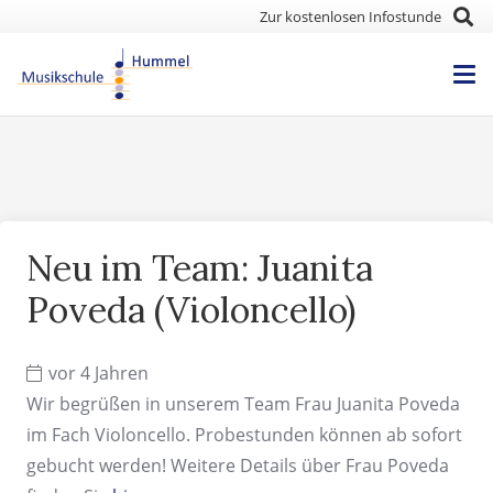
Zur kostenlosen Infostunde
Neu im Team: Juanita
Poveda (Violoncello)
vor 4 Jahren
Wir begrüßen in unserem Team Frau Juanita Poveda
im Fach Violoncello. Probestunden können ab sofort
gebucht werden! Weitere Details über Frau Poveda