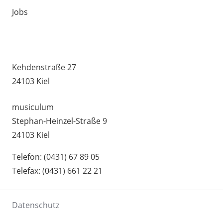
Jobs
MUSIKSCHULE HUMMEL –
UNTERRICHTSSTANDORTE
Kehdenstraße 27
24103 Kiel
musiculum
Stephan-Heinzel-Straße 9
24103 Kiel
Telefon: (0431) 67 89 05
Telefax: (0431) 661 22 21
Datenschutz