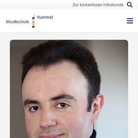
Zur kostenlosen Infostunde