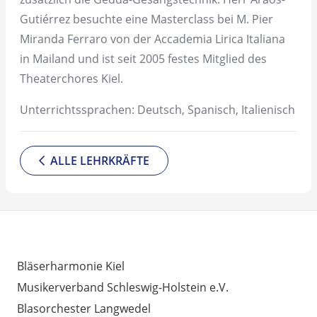
Gutiérrez besuchte eine Masterclass bei M. Pier
Miranda Ferraro von der Accademia Lirica Italiana
in Mailand und ist seit 2005 festes Mitglied des
Theaterchores Kiel.
Unterrichtssprachen: Deutsch, Spanisch, Italienisch
ALLE LEHRKRÄFTE
INTERESSANTE LINKS
Bläserharmonie Kiel
Musikerverband Schleswig-Holstein e.V.
Blasorchester Langwedel