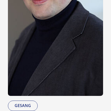
GESANG