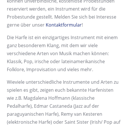
können unverbindliche, kostenlose Probestunden
reserviert werden, ein Instrument wird für die
Probestunde gestellt. Melden Sie sich bei Interesse
gerne über unser
Kontaktformular
!
Die Harfe ist ein einzigartiges Instrument mit einem
ganz besonderem Klang, mit dem wir viele
verschiedene Arten von Musik machen können:
Klassik, Pop, irische oder lateinamerikanische
Folklore, Improvisation und vieles mehr.
Wieviele unterschiedliche Instrumente und Arten zu
spielen es gibt, zeigen euch bekannte Harfenisten
wie z.B. Magdalena Hoffmann (klassische
Pedalharfe), Edmar Castaneda (Jazz auf der
paraguyanischen Harfe), Remy van Kesteren
(elektronische Harfe) oder Saint Sister (Irish/ Pop auf