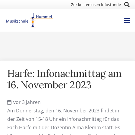
Zur kostenlosen Infostunde
Harfe: Infonachmittag am
16. November 2023
vor 3 Jahren
Am Donnerstag, den 16. November 2023 findet in
der Zeit von 15-18 Uhr ein Infonachmittag für das
Fach Harfe mit der Dozentin Alma Klemm statt. Es