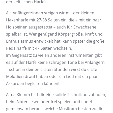
der keltischen Harfe).
Als Anfänger*innen steigen wir mit der kleinen
Hakenharfe mit 27-38 Saiten ein, die – mit ein paar
Holzbeinen ausgestattet – auch für Erwachsene
spielbar ist. Wer genügend Körpergröße, Kraft und
Enthusiasmus entwickelt hat, kann später die große
Pedalharfe mit 47 Saiten wechseln.
Im Gegensatz zu vielen anderen Instrumenten gibt
es auf der Harfe keine schrägen Töne bei Anfängern
– schon in deinen ersten Stunden wirst du erste
Melodien drauf haben oder ein Lied mit ein paar
Akkorden begleiten können!
Alma Klemm hilft dir eine solide Technik aufzubauen,
beim Noten lesen oder frei spielen und findet
gemeinsam heraus, welche Musik am besten zu dir