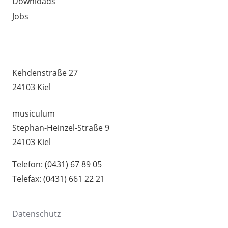
Downloads
Jobs
MUSIKSCHULE HUMMEL –
UNTERRICHTSSTANDORTE
Kehdenstraße 27
24103 Kiel
musiculum
Stephan-Heinzel-Straße 9
24103 Kiel
Telefon: (0431) 67 89 05
Telefax: (0431) 661 22 21
Datenschutz