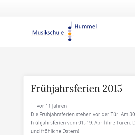
Frühjahrsferien 2015
vor 11 Jahren
Die Frühjahrsferien stehen vor der Tür! Am 30
Frühjahrsferien vom 01.-19. April ihre Türen
und fröhliche Ostern!