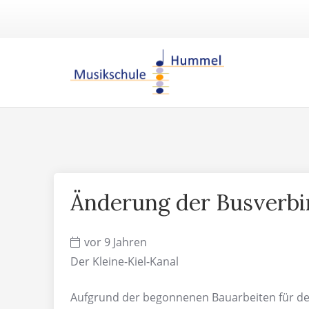
Änderung der Busverbi
vor 9 Jahren
Der Kleine-Kiel-Kanal
Aufgrund der begonnenen Bauarbeiten für den 